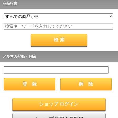
商品検索
メルマガ登録・解除
ショップ ログイン