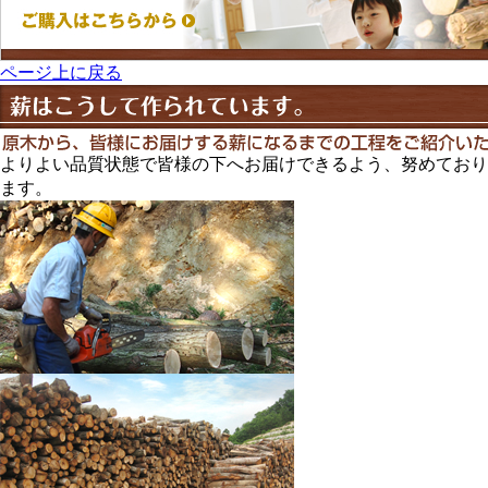
ページ上に戻る
よりよい品質状態で皆様の下へお届けできるよう、努めており
ます。