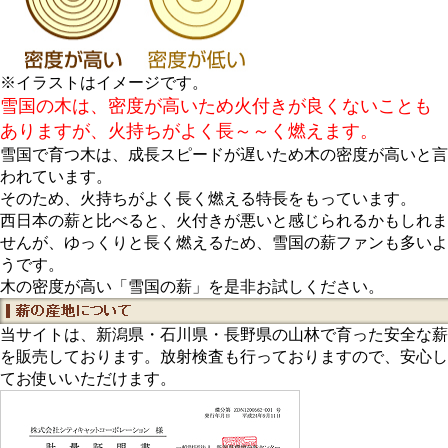
※イラストはイメージです。
雪国の木は、密度が高いため火付きが良くないことも
ありますが、火持ちがよく長～～く燃えます。
雪国で育つ木は、成長スピードが遅いため木の密度が高いと言
われています。
そのため、火持ちがよく長く燃える特長をもっています。
西日本の薪と比べると、火付きが悪いと感じられるかもしれま
せんが、ゆっくりと長く燃えるため、雪国の薪ファンも多いよ
うです。
木の密度が高い「雪国の薪」を是非お試しください。
当サイトは、新潟県・石川県・長野県の山林で育った安全な薪
を販売しております。放射検査も行っておりますので、安心し
てお使いいただけます。