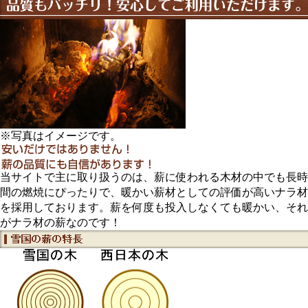
※写真はイメージです。
当サイトで主に取り扱うのは、薪に使われる木材の中でも長時
間の燃焼にぴったりで、暖かい薪材としての評価が高いナラ材
を採用しております。薪を何度も投入しなくても暖かい、それ
がナラ材の薪なのです！