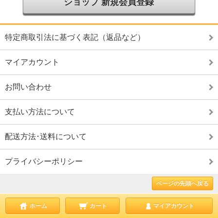
ショップ 新規会員登録
特定商取引法に基づく表記（返品など）
マイアカウント
お問い合わせ
支払い方法について
配送方法･送料について
プライバシーポリシー
ページの先頭へ戻る
ホーム
カート
マイアカウント