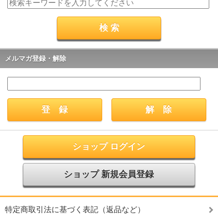
メルマガ登録・解除
ショップ ログイン
ショップ 新規会員登録
特定商取引法に基づく表記（返品など）